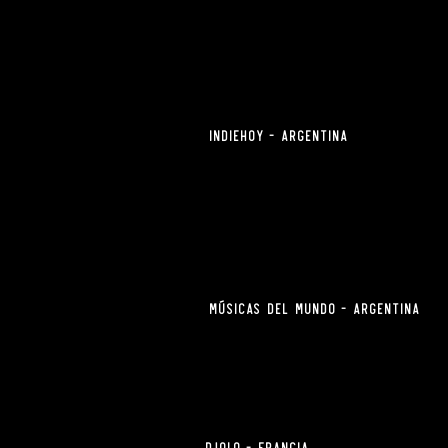
Indiehoy - ARGENTINA
Músicas del Mundo - ARGENTINA
Djolo - FRANCIA