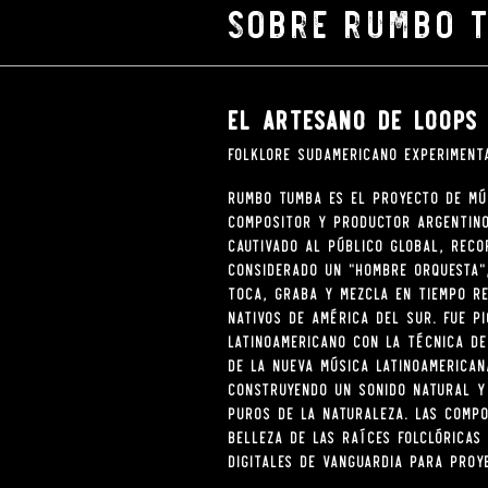
Sobre rumbo 
El Artesano de loops
Folklore Sudamericano experiment
RUMBO TUMBA es el proyecto de mú
compositor y productor argentino
cautivado al público global, reco
Considerado un "hombre orquesta"
toca, graba y mezcla en tiempo r
nativos de América del Sur. Fue p
latinoamericano con la técnica de
de la nueva música latinoamerican
construyendo un sonido natural y
puros de la naturaleza. Las compo
belleza de las raíces folclóricas
digitales de vanguardia para proy