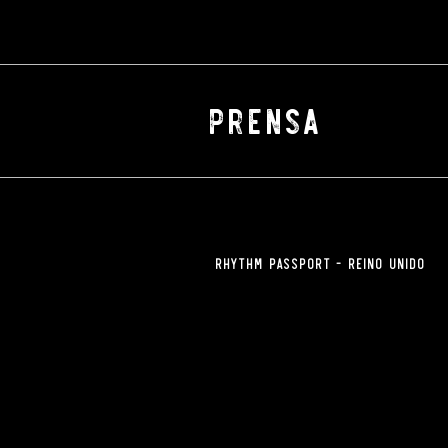
PRENSA
Rhythm Passport - REINO UNIDO